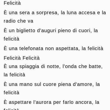
Felicità
È una sera a sorpresa, la luna accesa e la
radio che va
È un biglietto d’auguri pieno di cuori, la
felicità
È una telefonata non aspettata, la felicità
Felicità Felicità
È una spiaggia di notte, l’onda che batte,
la felicità
È una mano sul cuore piena d’amore, la
felicità
È aspettare l’aurora per farlo ancora, la