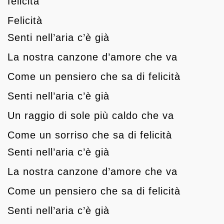
felicità
Felicità
Senti nell’aria c’è già
La nostra canzone d’amore che va
Come un pensiero che sa di felicità
Senti nell’aria c’è già
Un raggio di sole più caldo che va
Come un sorriso che sa di felicità
Senti nell’aria c’è già
La nostra canzone d’amore che va
Come un pensiero che sa di felicità
Senti nell’aria c’è già