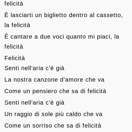
felicità
È lasciarti un biglietto dentro al cassetto,
la felicità
È cantare a due voci quanto mi piaci, la
felicità
Felicità
Senti nell’aria c’è già
La nostra canzone d’amore che va
Come un pensiero che sa di felicità
Senti nell’aria c’è già
Un raggio di sole più caldo che va
Come un sorriso che sa di felicità