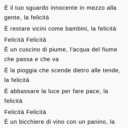
È il tuo sguardo innocente in mezzo alla
gente, la felicità
È restare vicini come bambini, la felicità
Felicità Felicità
È un cuscino di piume, l’acqua del fiume
che passa e che va
È la pioggia che scende dietro alle tende,
la felicità
È abbassare la luce per fare pace, la
felicità
Felicità Felicità
È un bicchiere di vino con un panino, la