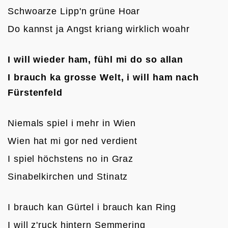
Schwoarze Lipp'n grüne Hoar
Do kannst ja Angst kriang wirklich woahr

I will wieder ham, fühl mi do so allan
I brauch ka grosse Welt, i will ham nach 
Fürstenfeld
Niemals spiel i mehr in Wien
Wien hat mi gor ned verdient
I spiel höchstens no in Graz
Sinabelkirchen und Stinatz

I brauch kan Gürtel i brauch kan Ring
I will z'ruck hintern Semmering