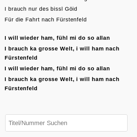
I brauch nur des bissl Göid
Für die Fahrt nach Fürstenfeld

I will wieder ham, fühl mi do so allan
I brauch ka grosse Welt, i will ham nach 
Fürstenfeld
I will wieder ham, fühl mi do so allan
I brauch ka grosse Welt, i will ham nach 
Fürstenfeld