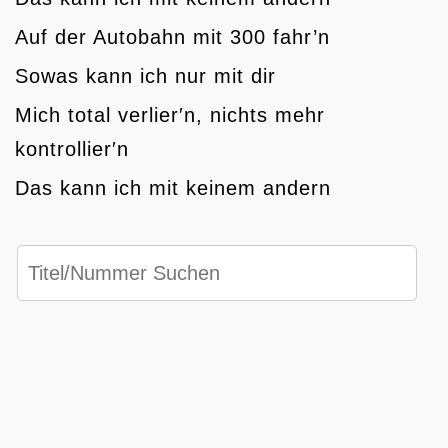
Auf der Autobahn mit 300 fahr’n
Sowas kann ich nur mit dir
Mich total verlier′n, nichts mehr
kontrollier′n
Das kann ich mit keinem andern