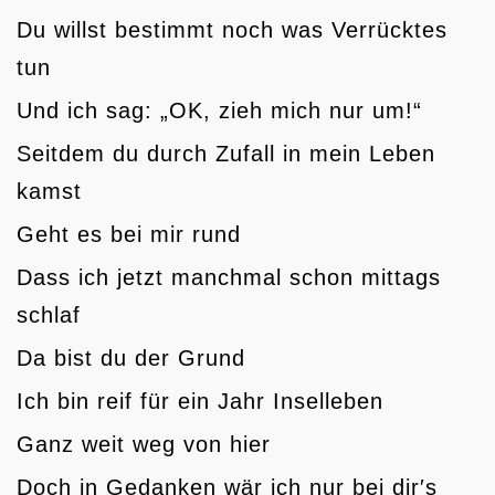
Du willst bestimmt noch was Verrücktes
tun
Und ich sag: „OK, zieh mich nur um!“
Seitdem du durch Zufall in mein Leben
kamst
Geht es bei mir rund
Dass ich jetzt manchmal schon mittags
schlaf
Da bist du der Grund
Ich bin reif für ein Jahr Inselleben
Ganz weit weg von hier
Doch in Gedanken wär ich nur bei dir′s