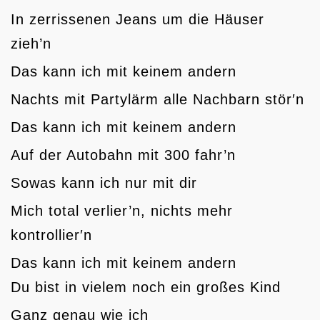
In zerrissenen Jeans um die Häuser
zieh’n
Das kann ich mit keinem andern
Nachts mit Partylärm alle Nachbarn stör′n
Das kann ich mit keinem andern
Auf der Autobahn mit 300 fahr’n
Sowas kann ich nur mit dir
Mich total verlier’n, nichts mehr
kontrollier′n
Das kann ich mit keinem andern
Du bist in vielem noch ein großes Kind
Ganz genau wie ich