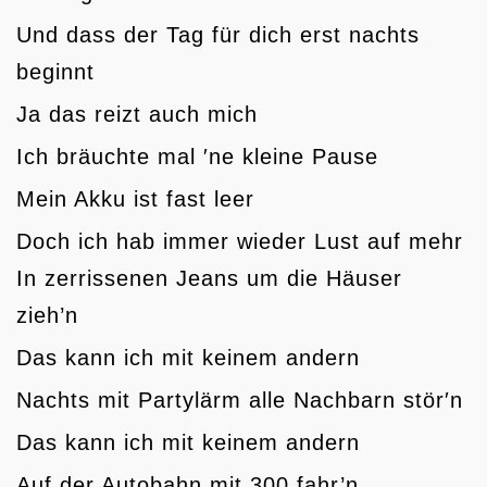
Und dass der Tag für dich erst nachts
beginnt
Ja das reizt auch mich
Ich bräuchte mal ′ne kleine Pause
Mein Akku ist fast leer
Doch ich hab immer wieder Lust auf mehr
In zerrissenen Jeans um die Häuser
zieh’n
Das kann ich mit keinem andern
Nachts mit Partylärm alle Nachbarn stör′n
Das kann ich mit keinem andern
Auf der Autobahn mit 300 fahr’n