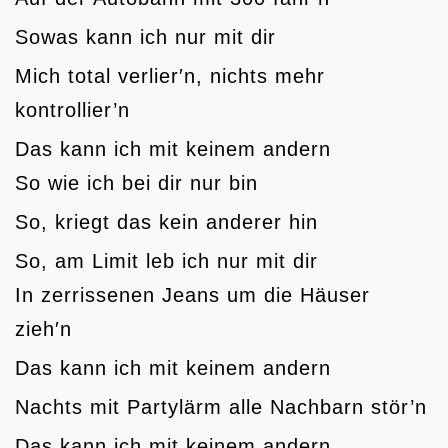
Sowas kann ich nur mit dir
Mich total verlier′n, nichts mehr
kontrollier’n
Das kann ich mit keinem andern
So wie ich bei dir nur bin
So, kriegt das kein anderer hin
So, am Limit leb ich nur mit dir
In zerrissenen Jeans um die Häuser
zieh′n
Das kann ich mit keinem andern
Nachts mit Partylärm alle Nachbarn stör’n
Das kann ich mit keinem andern