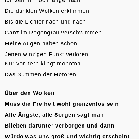
Die dunklen Wolken erklimmen
Bis die Lichter nach und nach
Ganz im Regengrau verschwimmen
Meine Augen haben schon
Jenen winz'gen Punkt verloren

Nur von fern klingt monoton
Das Summen der Motoren

Über den Wolken
Muss die Freiheit wohl grenzenlos sein
Alle Ängste, alle Sorgen s
agt man
Blieben darunter verborgen u
nd dann
Würde was uns groß und wichtig erscheint