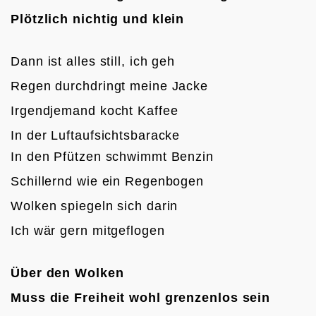
Plötzlich nichtig und klein
Dann ist alles still, ich geh
Regen durchdringt meine Jacke
Irgendjemand kocht Kaffee
In der Luftaufsichtsbaracke

In den Pfützen schwimmt Benzin
Schillernd wie ein Regenbogen
Wolken spiegeln sich darin
Ich wär gern mitgeflogen

Über den Wolken
Muss die Freiheit wohl grenzenlos sein