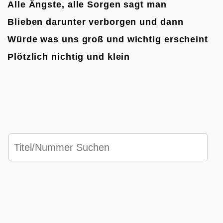
Alle Ängste, alle Sorgen s
agt man
Blieben darunter verborgen u
nd dann
Würde was uns groß und wichtig erscheint
Plötzlich nichtig und klein