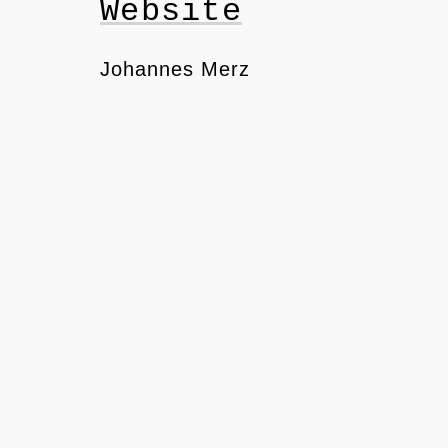
Website
Johannes Merz