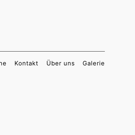
ne
Kontakt
Über uns
Galerie