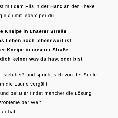
st mit dem Pils in der Hand an der Theke
gleich mit jedem per du

ne Kneipe in unserer Straße
s Leben noch lebenswert ist
der Kneipe in unserer Straße
 dich keiner was du hast oder bist
 sich heiß und spricht sich von der Seele
m die Laune vergällt
 und bei Bier findet mancher die Lösung
 Probleme der Welt
er hat