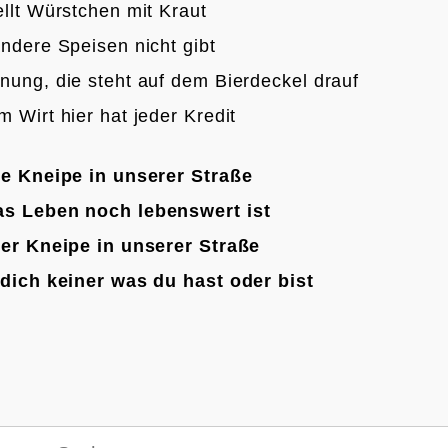
llt Würstchen mit Kraut
ndere Speisen nicht gibt
nung, die steht auf dem Bierdeckel drauf
 Wirt hier hat jeder Kredit

ne Kneipe in unserer Straße
s Leben noch lebenswert ist
der Kneipe in unserer Straße
 dich keiner was du hast oder bist