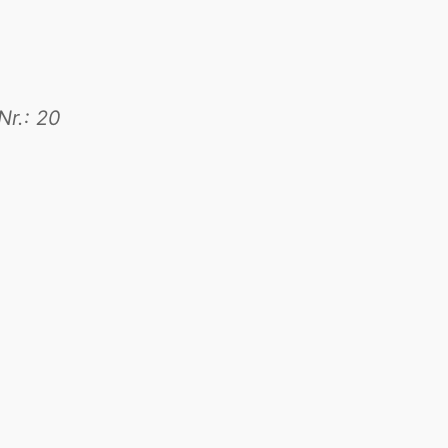
Nr.: 20