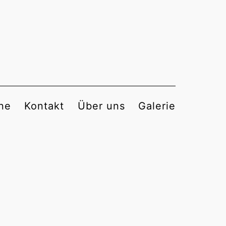
ne
Kontakt
Über uns
Galerie