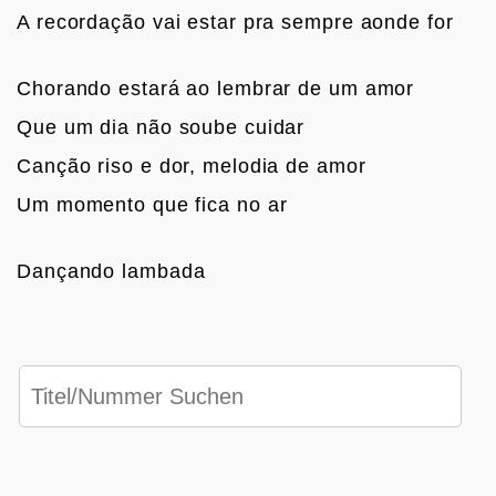
A recordação vai estar pra sempre aonde for

Chorando estará ao lembrar de um amor
Que um dia não soube cuidar
Canção riso e dor, melodia de amor
Um momento que fica no ar

Dançando lambada