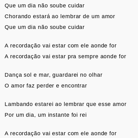
Que um dia não soube cuidar
Chorando estará ao lembrar de um amor
Que um dia não soube cuidar

A recordação vai estar com ele aonde for
A recordação vai estar pra sempre aonde for

Dança sol e mar, guardarei no olhar
O amor faz perder e encontrar

Lambando estarei ao lembrar que esse amor
Por um dia, um instante foi rei

A recordação vai estar com ele aonde for