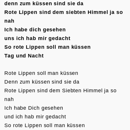
denn zum küssen sind sie da
Rote Lippen sind dem siebten Himmel ja so 
nah
Ich habe dich gesehen
uns ich hab mir gedacht
So rote Lippen soll man küssen
Tag und Nacht
Rote Lippen soll man küssen

Denn zum küssen sind sie da

Rote Lippen sind dem Siebten Himmel ja so 
nah

Ich habe Dich gesehen

und ich hab mir gedacht

So rote Lippen soll man küssen
