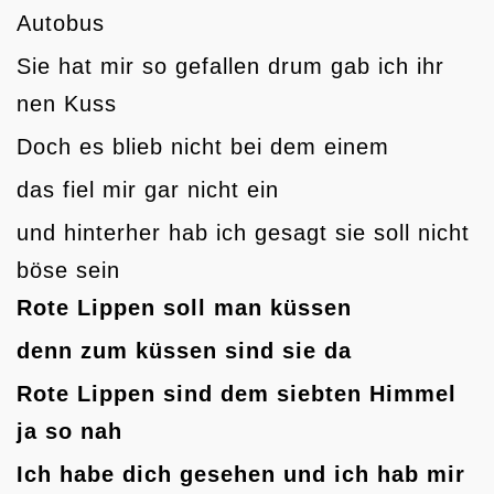
Autobus
Sie hat mir so gefallen drum gab ich ihr
nen Kuss
Doch es blieb nicht bei dem einem
das fiel mir gar nicht ein
und hinterher hab ich gesagt sie soll nicht
böse sein
Rote Lippen soll man küssen
denn zum küssen sind sie da
Rote Lippen sind dem siebten Himmel
ja so nah
Ich habe dich gesehen und ich hab mir