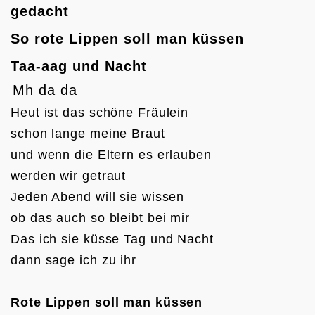
gedacht
So rote Lippen soll man küssen
Taa-aag und Nacht
Mh da da
Heut ist das schöne Fräulein

schon lange meine Braut

und wenn die Eltern es erlauben

werden wir getraut

Jeden Abend will sie wissen

ob das auch so bleibt bei mir

Das ich sie küsse Tag und Nacht

dann sage ich zu ihr

Rote Lippen soll man küssen